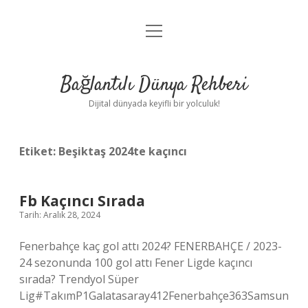
menüyü
Anasayfa
aç
Gizlilik Politikası
Bağlantılı Dünya Rehberi
Yasal Uyarı
Dijital dünyada keyifli bir yolculuk!
Hakkımızda
Etiket:
Beşiktaş 2024te kaçıncı
Fb Kaçıncı Sırada
Tarih: Aralık 28, 2024
Fenerbahçe kaç gol attı 2024? FENERBAHÇE / 2023-
24 sezonunda 100 gol attı Fener Ligde kaçıncı
sırada? Trendyol Süper
Lig#TakımP1Galatasaray412Fenerbahçe363Samsun