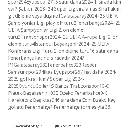
spor294Eyüpspor2715 satır daha 2024 1. sırada kim
var? Şablon:2023–24 Süper Lig sıralamasıSıraTakım
g t dEleme veya düşme1Galatasaray2024–25 UEFA
Şampiyonlar Ligi play-off turu2Fenerbahçe2024–25
UEFA Şampiyonlar Ligi 2. ön eleme
turu3Trabzonspor2024–25 UEFA Avrupa Ligi 2. ön
eleme turu4İstanbul Başakşehir2024–25 UEFA
Konferans Ligi Turu 2. ön eleme turu16 satır daha
Fenerbahçe kaçıncı sıradadır 2024?
P1Galatasaray382Fenerbahçe323Reeder
Samsunspor294ikas Eyüpspor267 hat daha 2024-
2025 gol kralı kim? Süper Lig 2024-
2025OyuncuGoller1S Banza Trabzonspor10-C
Piatek Başakşehir103E Dzeko Fenerbahce9-C
Hareketsiz Beşiktaş946 sıra daha Edin Dzeko kaç
gol attı Fenerbahçe? Fenerbahçe formasıyla 36…
Fb
Devamını okuyun
Yorum Bırak