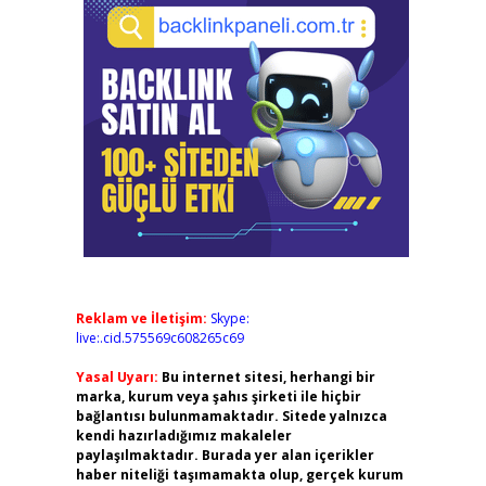
Reklam ve İletişim:
Skype:
live:.cid.575569c608265c69
Yasal Uyarı:
Bu internet sitesi, herhangi bir
marka, kurum veya şahıs şirketi ile hiçbir
bağlantısı bulunmamaktadır. Sitede yalnızca
kendi hazırladığımız makaleler
paylaşılmaktadır. Burada yer alan içerikler
haber niteliği taşımamakta olup, gerçek kurum