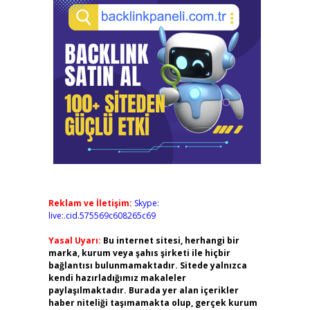
Reklam ve İletişim:
Skype:
live:.cid.575569c608265c69
Yasal Uyarı:
Bu internet sitesi, herhangi bir
marka, kurum veya şahıs şirketi ile hiçbir
bağlantısı bulunmamaktadır. Sitede yalnızca
kendi hazırladığımız makaleler
paylaşılmaktadır. Burada yer alan içerikler
haber niteliği taşımamakta olup, gerçek kurum