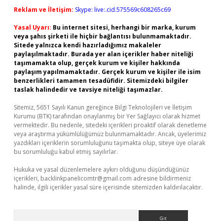
Reklam ve İletişim:
Skype: live:.cid.575569c608265c69
Yasal Uyarı:
Bu internet sitesi, herhangi bir marka, kurum
veya şahıs şirketi ile hiçbir bağlantısı bulunmamaktadır.
Sitede yalnızca kendi hazırladığımız makaleler
paylaşılmaktadır. Burada yer alan içerikler haber niteliği
taşımamakta olup, gerçek kurum ve kişiler hakkında
paylaşım yapılmamaktadır. Gerçek kurum ve kişiler ile isim
benzerlikleri tamamen tesadüfidir. Sitemizdeki bilgiler
taslak halindedir ve tavsiye niteliği taşımazlar.
Sitemiz, 5651 Sayılı Kanun gereğince Bilgi Teknolojileri ve İletişim
Kurumu (BTK) tarafından onaylanmış bir Yer Sağlayıcı olarak hizmet
vermektedir. Bu nedenle, sitedeki içerikleri proaktif olarak denetleme
veya araştırma yükümlülüğümüz bulunmamaktadır. Ancak, üyelerimiz
yazdıkları içeriklerin sorumluluğunu taşımakta olup, siteye üye olarak
bu sorumluluğu kabul etmiş sayılırlar.
Hukuka ve yasal düzenlemelere aykırı olduğunu düşündüğünüz
içerikleri,
backlinkpanelicomtr@gmail.com
adresine bildirmeniz
halinde, ilgili içerikler yasal süre içerisinde sitemizden kaldırılacaktır.
Arama