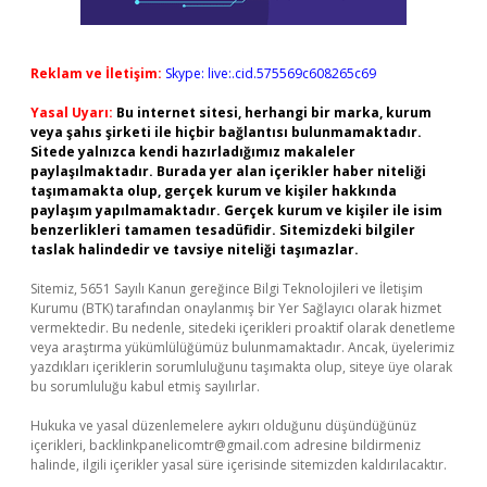
Reklam ve İletişim:
Skype: live:.cid.575569c608265c69
Yasal Uyarı:
Bu internet sitesi, herhangi bir marka, kurum
veya şahıs şirketi ile hiçbir bağlantısı bulunmamaktadır.
Sitede yalnızca kendi hazırladığımız makaleler
paylaşılmaktadır. Burada yer alan içerikler haber niteliği
taşımamakta olup, gerçek kurum ve kişiler hakkında
paylaşım yapılmamaktadır. Gerçek kurum ve kişiler ile isim
benzerlikleri tamamen tesadüfidir. Sitemizdeki bilgiler
taslak halindedir ve tavsiye niteliği taşımazlar.
Sitemiz, 5651 Sayılı Kanun gereğince Bilgi Teknolojileri ve İletişim
Kurumu (BTK) tarafından onaylanmış bir Yer Sağlayıcı olarak hizmet
vermektedir. Bu nedenle, sitedeki içerikleri proaktif olarak denetleme
veya araştırma yükümlülüğümüz bulunmamaktadır. Ancak, üyelerimiz
yazdıkları içeriklerin sorumluluğunu taşımakta olup, siteye üye olarak
bu sorumluluğu kabul etmiş sayılırlar.
Hukuka ve yasal düzenlemelere aykırı olduğunu düşündüğünüz
içerikleri,
backlinkpanelicomtr@gmail.com
adresine bildirmeniz
halinde, ilgili içerikler yasal süre içerisinde sitemizden kaldırılacaktır.