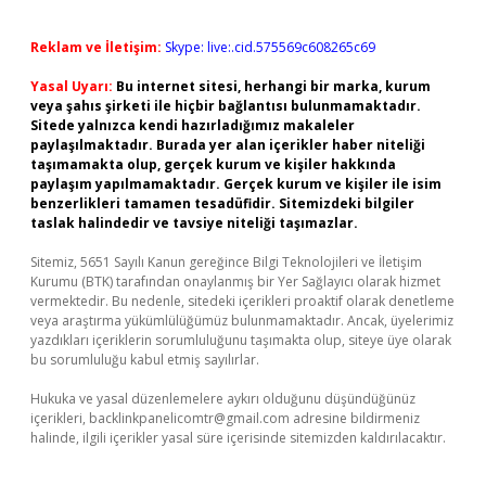
Reklam ve İletişim:
Skype: live:.cid.575569c608265c69
Yasal Uyarı:
Bu internet sitesi, herhangi bir marka, kurum
veya şahıs şirketi ile hiçbir bağlantısı bulunmamaktadır.
Sitede yalnızca kendi hazırladığımız makaleler
paylaşılmaktadır. Burada yer alan içerikler haber niteliği
taşımamakta olup, gerçek kurum ve kişiler hakkında
paylaşım yapılmamaktadır. Gerçek kurum ve kişiler ile isim
benzerlikleri tamamen tesadüfidir. Sitemizdeki bilgiler
taslak halindedir ve tavsiye niteliği taşımazlar.
Sitemiz, 5651 Sayılı Kanun gereğince Bilgi Teknolojileri ve İletişim
Kurumu (BTK) tarafından onaylanmış bir Yer Sağlayıcı olarak hizmet
vermektedir. Bu nedenle, sitedeki içerikleri proaktif olarak denetleme
veya araştırma yükümlülüğümüz bulunmamaktadır. Ancak, üyelerimiz
yazdıkları içeriklerin sorumluluğunu taşımakta olup, siteye üye olarak
bu sorumluluğu kabul etmiş sayılırlar.
Hukuka ve yasal düzenlemelere aykırı olduğunu düşündüğünüz
içerikleri,
backlinkpanelicomtr@gmail.com
adresine bildirmeniz
halinde, ilgili içerikler yasal süre içerisinde sitemizden kaldırılacaktır.