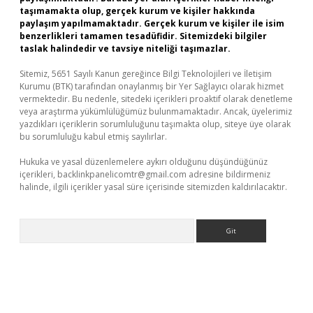
taşımamakta olup, gerçek kurum ve kişiler hakkında
paylaşım yapılmamaktadır. Gerçek kurum ve kişiler ile isim
benzerlikleri tamamen tesadüfidir. Sitemizdeki bilgiler
taslak halindedir ve tavsiye niteliği taşımazlar.
Sitemiz, 5651 Sayılı Kanun gereğince Bilgi Teknolojileri ve İletişim
Kurumu (BTK) tarafından onaylanmış bir Yer Sağlayıcı olarak hizmet
vermektedir. Bu nedenle, sitedeki içerikleri proaktif olarak denetleme
veya araştırma yükümlülüğümüz bulunmamaktadır. Ancak, üyelerimiz
yazdıkları içeriklerin sorumluluğunu taşımakta olup, siteye üye olarak
bu sorumluluğu kabul etmiş sayılırlar.
Hukuka ve yasal düzenlemelere aykırı olduğunu düşündüğünüz
içerikleri,
backlinkpanelicomtr@gmail.com
adresine bildirmeniz
halinde, ilgili içerikler yasal süre içerisinde sitemizden kaldırılacaktır.
Arama