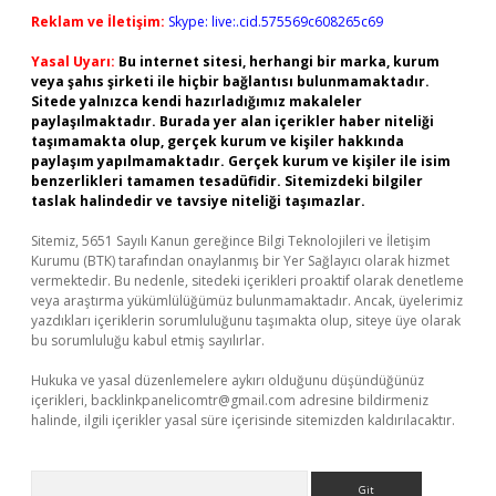
Reklam ve İletişim:
Skype: live:.cid.575569c608265c69
Yasal Uyarı:
Bu internet sitesi, herhangi bir marka, kurum
veya şahıs şirketi ile hiçbir bağlantısı bulunmamaktadır.
Sitede yalnızca kendi hazırladığımız makaleler
paylaşılmaktadır. Burada yer alan içerikler haber niteliği
taşımamakta olup, gerçek kurum ve kişiler hakkında
paylaşım yapılmamaktadır. Gerçek kurum ve kişiler ile isim
benzerlikleri tamamen tesadüfidir. Sitemizdeki bilgiler
taslak halindedir ve tavsiye niteliği taşımazlar.
Sitemiz, 5651 Sayılı Kanun gereğince Bilgi Teknolojileri ve İletişim
Kurumu (BTK) tarafından onaylanmış bir Yer Sağlayıcı olarak hizmet
vermektedir. Bu nedenle, sitedeki içerikleri proaktif olarak denetleme
veya araştırma yükümlülüğümüz bulunmamaktadır. Ancak, üyelerimiz
yazdıkları içeriklerin sorumluluğunu taşımakta olup, siteye üye olarak
bu sorumluluğu kabul etmiş sayılırlar.
Hukuka ve yasal düzenlemelere aykırı olduğunu düşündüğünüz
içerikleri,
backlinkpanelicomtr@gmail.com
adresine bildirmeniz
halinde, ilgili içerikler yasal süre içerisinde sitemizden kaldırılacaktır.
Arama