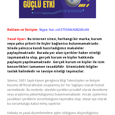
Reklam ve İletişim:
Skype: live:.cid.575569c608265c69
Yasal Uyarı:
Bu internet sitesi, herhangi bir marka, kurum
veya şahıs şirketi ile hiçbir bağlantısı bulunmamaktadır.
Sitede yalnızca kendi hazırladığımız makaleler
paylaşılmaktadır. Burada yer alan içerikler haber niteliği
taşımamakta olup, gerçek kurum ve kişiler hakkında
paylaşım yapılmamaktadır. Gerçek kurum ve kişiler ile isim
benzerlikleri tamamen tesadüfidir. Sitemizdeki bilgiler
taslak halindedir ve tavsiye niteliği taşımazlar.
Sitemiz, 5651 Sayılı Kanun gereğince Bilgi Teknolojileri ve İletişim
Kurumu (BTK) tarafından onaylanmış bir Yer Sağlayıcı olarak hizmet
vermektedir. Bu nedenle, sitedeki içerikleri proaktif olarak denetleme
veya araştırma yükümlülüğümüz bulunmamaktadır. Ancak, üyelerimiz
yazdıkları içeriklerin sorumluluğunu taşımakta olup, siteye üye olarak
bu sorumluluğu kabul etmiş sayılırlar.
Hukuka ve yasal düzenlemelere aykırı olduğunu düşündüğünüz