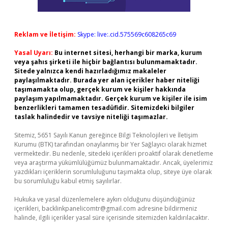
Reklam ve İletişim:
Skype: live:.cid.575569c608265c69
Yasal Uyarı:
Bu internet sitesi, herhangi bir marka, kurum
veya şahıs şirketi ile hiçbir bağlantısı bulunmamaktadır.
Sitede yalnızca kendi hazırladığımız makaleler
paylaşılmaktadır. Burada yer alan içerikler haber niteliği
taşımamakta olup, gerçek kurum ve kişiler hakkında
paylaşım yapılmamaktadır. Gerçek kurum ve kişiler ile isim
benzerlikleri tamamen tesadüfidir. Sitemizdeki bilgiler
taslak halindedir ve tavsiye niteliği taşımazlar.
Sitemiz, 5651 Sayılı Kanun gereğince Bilgi Teknolojileri ve İletişim
Kurumu (BTK) tarafından onaylanmış bir Yer Sağlayıcı olarak hizmet
vermektedir. Bu nedenle, sitedeki içerikleri proaktif olarak denetleme
veya araştırma yükümlülüğümüz bulunmamaktadır. Ancak, üyelerimiz
yazdıkları içeriklerin sorumluluğunu taşımakta olup, siteye üye olarak
bu sorumluluğu kabul etmiş sayılırlar.
Hukuka ve yasal düzenlemelere aykırı olduğunu düşündüğünüz
içerikleri,
backlinkpanelicomtr@gmail.com
adresine bildirmeniz
halinde, ilgili içerikler yasal süre içerisinde sitemizden kaldırılacaktır.