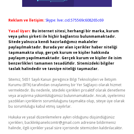
Reklam ve İletişim:
Skype: live:.cid.575569c608265c69
Yasal Uyarı:
Bu internet sitesi, herhangi bir marka, kurum
veya şahıs şirketi ile hiçbir bağlantısı bulunmamaktadır.
Sitede yalnızca kendi hazırladığımız makaleler
paylaşılmaktadır. Burada yer alan içerikler haber niteliği
taşımamakta olup, gerçek kurum ve kişiler hakkında
paylaşım yapılmamaktadır. Gerçek kurum ve kişiler ile isim
benzerlikleri tamamen tesadüfidir. Sitemizdeki bilgiler
taslak halindedir ve tavsiye niteliği taşımazlar.
Sitemiz, 5651 Sayılı Kanun gereğince Bilgi Teknolojileri ve İletişim
Kurumu (BTK) tarafından onaylanmış bir Yer Sağlayıcı olarak hizmet
vermektedir. Bu nedenle, sitedeki içerikleri proaktif olarak denetleme
veya araştırma yükümlülüğümüz bulunmamaktadır. Ancak, üyelerimiz
yazdıkları içeriklerin sorumluluğunu taşımakta olup, siteye üye olarak
bu sorumluluğu kabul etmiş sayılırlar.
Hukuka ve yasal düzenlemelere aykırı olduğunu düşündüğünüz
içerikleri,
backlinkpanelicomtr@gmail.com
adresine bildirmeniz
halinde, ilgili içerikler yasal süre içerisinde sitemizden kaldırılacaktır.