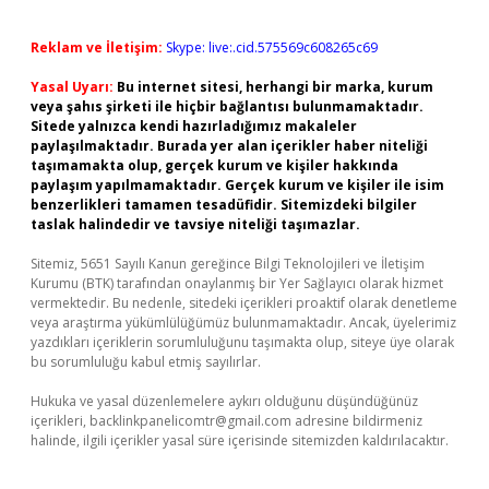
Reklam ve İletişim:
Skype: live:.cid.575569c608265c69
Yasal Uyarı:
Bu internet sitesi, herhangi bir marka, kurum
veya şahıs şirketi ile hiçbir bağlantısı bulunmamaktadır.
Sitede yalnızca kendi hazırladığımız makaleler
paylaşılmaktadır. Burada yer alan içerikler haber niteliği
taşımamakta olup, gerçek kurum ve kişiler hakkında
paylaşım yapılmamaktadır. Gerçek kurum ve kişiler ile isim
benzerlikleri tamamen tesadüfidir. Sitemizdeki bilgiler
taslak halindedir ve tavsiye niteliği taşımazlar.
Sitemiz, 5651 Sayılı Kanun gereğince Bilgi Teknolojileri ve İletişim
Kurumu (BTK) tarafından onaylanmış bir Yer Sağlayıcı olarak hizmet
vermektedir. Bu nedenle, sitedeki içerikleri proaktif olarak denetleme
veya araştırma yükümlülüğümüz bulunmamaktadır. Ancak, üyelerimiz
yazdıkları içeriklerin sorumluluğunu taşımakta olup, siteye üye olarak
bu sorumluluğu kabul etmiş sayılırlar.
Hukuka ve yasal düzenlemelere aykırı olduğunu düşündüğünüz
içerikleri,
backlinkpanelicomtr@gmail.com
adresine bildirmeniz
halinde, ilgili içerikler yasal süre içerisinde sitemizden kaldırılacaktır.