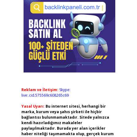
Reklam ve İletişim:
Skype:
live:.cid.575569c608265c69
Yasal Uyarı:
Bu internet sitesi, herhangi bir
marka, kurum veya şahıs şirketi ile hiçbir
bağlantısı bulunmamaktadır. Sitede yalnızca
kendi hazırladığımız makaleler
paylaşılmaktadır. Burada yer alan içerikler
haber niteliği taşımamakta olup, gerçek kurum