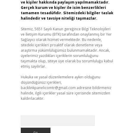
ve kişiler hakkında paylaşım yapılmamaktadır.
Gerçek kurum ve kişiler ile isim benzerlikleri
tamamen tesadüfidir. Sitemizdeki bilgiler taslak
halindedir ve tavsiye niteliği taşımazlar.
Sitemiz, 5651 Sayılı Kanun gereğince Bilgi Teknolojileri
ve İletişim Kurumu (BTK) tarafından onaylanmış bir Yer
Sağlayıcı olarak hizmet vermektedir. Bu nedenle,
sitedeki içerikleri proaktif olarak denetleme veya
araştırma yükümlülüğümüz bulunmamaktadır. Ancak,
üyelerimiz yazdıkları içeriklerin sorumluluğunu
taşımakta olup, siteye üye olarak bu sorumluluğu kabul
etmiş sayılırlar.
Hukuka ve yasal düzenlemelere aykırı olduğunu
düşündüğünüz içerikleri,
backlinkpanelicomtr@gmail.com
adresine bildirmeniz
halinde, ilgili içerikler yasal süre içerisinde sitemizden
kaldırılacaktır.
Arama