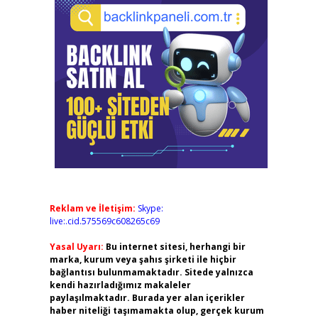
Reklam ve İletişim:
Skype:
live:.cid.575569c608265c69
Yasal Uyarı:
Bu internet sitesi, herhangi bir
marka, kurum veya şahıs şirketi ile hiçbir
bağlantısı bulunmamaktadır. Sitede yalnızca
kendi hazırladığımız makaleler
paylaşılmaktadır. Burada yer alan içerikler
haber niteliği taşımamakta olup, gerçek kurum