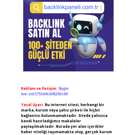
Reklam ve İletişim:
Skype:
live:.cid.575569c608265c69
Yasal Uyarı:
Bu internet sitesi, herhangi bir
marka, kurum veya şahıs şirketi ile hiçbir
bağlantısı bulunmamaktadır. Sitede yalnızca
kendi hazırladığımız makaleler
paylaşılmaktadır. Burada yer alan içerikler
haber niteliği taşımamakta olup, gerçek kurum