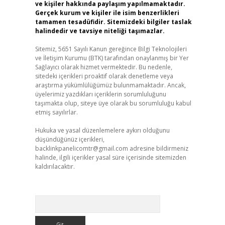
ve kişiler hakkında paylaşım yapılmamaktadır.
Gerçek kurum ve kişiler ile isim benzerlikleri
tamamen tesadüfidir. Sitemizdeki bilgiler taslak
halindedir ve tavsiye niteliği taşımazlar.
Sitemiz, 5651 Sayılı Kanun gereğince Bilgi Teknolojileri
ve İletişim Kurumu (BTK) tarafından onaylanmış bir Yer
Sağlayıcı olarak hizmet vermektedir. Bu nedenle,
sitedeki içerikleri proaktif olarak denetleme veya
araştırma yükümlülüğümüz bulunmamaktadır. Ancak,
üyelerimiz yazdıkları içeriklerin sorumluluğunu
taşımakta olup, siteye üye olarak bu sorumluluğu kabul
etmiş sayılırlar.
Hukuka ve yasal düzenlemelere aykırı olduğunu
düşündüğünüz içerikleri,
backlinkpanelicomtr@gmail.com
adresine bildirmeniz
halinde, ilgili içerikler yasal süre içerisinde sitemizden
kaldırılacaktır.
Arama