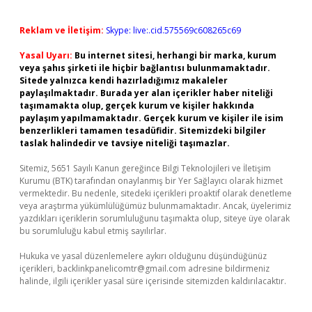
Reklam ve İletişim:
Skype: live:.cid.575569c608265c69
Yasal Uyarı:
Bu internet sitesi, herhangi bir marka, kurum
veya şahıs şirketi ile hiçbir bağlantısı bulunmamaktadır.
Sitede yalnızca kendi hazırladığımız makaleler
paylaşılmaktadır. Burada yer alan içerikler haber niteliği
taşımamakta olup, gerçek kurum ve kişiler hakkında
paylaşım yapılmamaktadır. Gerçek kurum ve kişiler ile isim
benzerlikleri tamamen tesadüfidir. Sitemizdeki bilgiler
taslak halindedir ve tavsiye niteliği taşımazlar.
Sitemiz, 5651 Sayılı Kanun gereğince Bilgi Teknolojileri ve İletişim
Kurumu (BTK) tarafından onaylanmış bir Yer Sağlayıcı olarak hizmet
vermektedir. Bu nedenle, sitedeki içerikleri proaktif olarak denetleme
veya araştırma yükümlülüğümüz bulunmamaktadır. Ancak, üyelerimiz
yazdıkları içeriklerin sorumluluğunu taşımakta olup, siteye üye olarak
bu sorumluluğu kabul etmiş sayılırlar.
Hukuka ve yasal düzenlemelere aykırı olduğunu düşündüğünüz
içerikleri,
backlinkpanelicomtr@gmail.com
adresine bildirmeniz
halinde, ilgili içerikler yasal süre içerisinde sitemizden kaldırılacaktır.