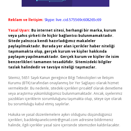
Reklam ve İletişim:
Skype: live:.cid.575569c608265c69
Yasal Uyarı:
Bu internet sitesi, herhangi bir marka, kurum
veya şahıs şirketi ile hiçbir bağlantısı bulunmamaktadır.
Sitede yalnızca kendi hazırladığımız makaleler
paylaşılmaktadır. Burada yer alan içerikler haber niteliği
taşımamakta olup, gerçek kurum ve kişiler hakkında
paylaşım yapılmamaktadır. Gerçek kurum ve kişiler ile isim
benzerlikleri tamamen tesadüfidir. Sitemizdeki bilgiler
taslak halindedir ve tavsiye niteliği taşımazlar.
Sitemiz, 5651 Sayılı Kanun gereğince Bilgi Teknolojileri ve İletişim
Kurumu (BTK) tarafından onaylanmış bir Yer Sağlayıcı olarak hizmet
vermektedir. Bu nedenle, sitedeki içerikleri proaktif olarak denetleme
veya araştırma yükümlülüğümüz bulunmamaktadır. Ancak, üyelerimiz
yazdıkları içeriklerin sorumluluğunu taşımakta olup, siteye üye olarak
bu sorumluluğu kabul etmiş sayılırlar.
Hukuka ve yasal düzenlemelere aykırı olduğunu düşündüğünüz
içerikleri,
backlinkpanelicomtr@gmail.com
adresine bildirmeniz
halinde, ilgili içerikler yasal süre içerisinde sitemizden kaldırılacaktır.