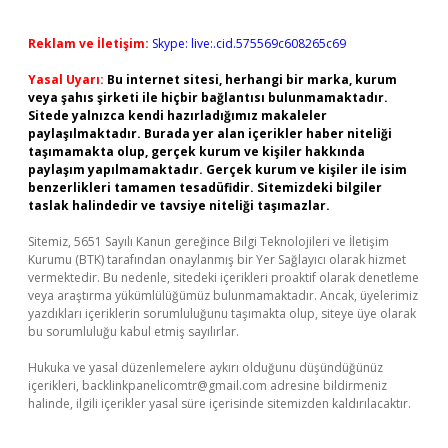
Reklam ve İletişim:
Skype: live:.cid.575569c608265c69
Yasal Uyarı:
Bu internet sitesi, herhangi bir marka, kurum
veya şahıs şirketi ile hiçbir bağlantısı bulunmamaktadır.
Sitede yalnızca kendi hazırladığımız makaleler
paylaşılmaktadır. Burada yer alan içerikler haber niteliği
taşımamakta olup, gerçek kurum ve kişiler hakkında
paylaşım yapılmamaktadır. Gerçek kurum ve kişiler ile isim
benzerlikleri tamamen tesadüfidir. Sitemizdeki bilgiler
taslak halindedir ve tavsiye niteliği taşımazlar.
Sitemiz, 5651 Sayılı Kanun gereğince Bilgi Teknolojileri ve İletişim
Kurumu (BTK) tarafından onaylanmış bir Yer Sağlayıcı olarak hizmet
vermektedir. Bu nedenle, sitedeki içerikleri proaktif olarak denetleme
veya araştırma yükümlülüğümüz bulunmamaktadır. Ancak, üyelerimiz
yazdıkları içeriklerin sorumluluğunu taşımakta olup, siteye üye olarak
bu sorumluluğu kabul etmiş sayılırlar.
Hukuka ve yasal düzenlemelere aykırı olduğunu düşündüğünüz
içerikleri,
backlinkpanelicomtr@gmail.com
adresine bildirmeniz
halinde, ilgili içerikler yasal süre içerisinde sitemizden kaldırılacaktır.