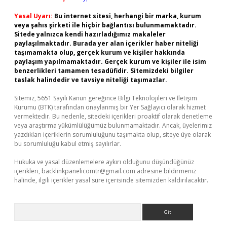
Yasal Uyarı:
Bu internet sitesi, herhangi bir marka, kurum
veya şahıs şirketi ile hiçbir bağlantısı bulunmamaktadır.
Sitede yalnızca kendi hazırladığımız makaleler
paylaşılmaktadır. Burada yer alan içerikler haber niteliği
taşımamakta olup, gerçek kurum ve kişiler hakkında
paylaşım yapılmamaktadır. Gerçek kurum ve kişiler ile isim
benzerlikleri tamamen tesadüfidir. Sitemizdeki bilgiler
taslak halindedir ve tavsiye niteliği taşımazlar.
Sitemiz, 5651 Sayılı Kanun gereğince Bilgi Teknolojileri ve İletişim
Kurumu (BTK) tarafından onaylanmış bir Yer Sağlayıcı olarak hizmet
vermektedir. Bu nedenle, sitedeki içerikleri proaktif olarak denetleme
veya araştırma yükümlülüğümüz bulunmamaktadır. Ancak, üyelerimiz
yazdıkları içeriklerin sorumluluğunu taşımakta olup, siteye üye olarak
bu sorumluluğu kabul etmiş sayılırlar.
Hukuka ve yasal düzenlemelere aykırı olduğunu düşündüğünüz
içerikleri,
backlinkpanelicomtr@gmail.com
adresine bildirmeniz
halinde, ilgili içerikler yasal süre içerisinde sitemizden kaldırılacaktır.
Arama