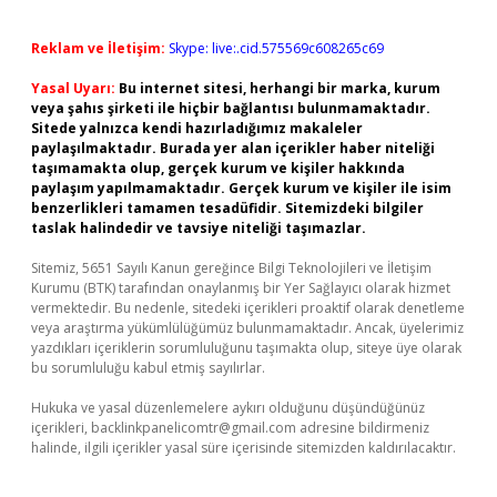
Reklam ve İletişim:
Skype: live:.cid.575569c608265c69
Yasal Uyarı:
Bu internet sitesi, herhangi bir marka, kurum
veya şahıs şirketi ile hiçbir bağlantısı bulunmamaktadır.
Sitede yalnızca kendi hazırladığımız makaleler
paylaşılmaktadır. Burada yer alan içerikler haber niteliği
taşımamakta olup, gerçek kurum ve kişiler hakkında
paylaşım yapılmamaktadır. Gerçek kurum ve kişiler ile isim
benzerlikleri tamamen tesadüfidir. Sitemizdeki bilgiler
taslak halindedir ve tavsiye niteliği taşımazlar.
Sitemiz, 5651 Sayılı Kanun gereğince Bilgi Teknolojileri ve İletişim
Kurumu (BTK) tarafından onaylanmış bir Yer Sağlayıcı olarak hizmet
vermektedir. Bu nedenle, sitedeki içerikleri proaktif olarak denetleme
veya araştırma yükümlülüğümüz bulunmamaktadır. Ancak, üyelerimiz
yazdıkları içeriklerin sorumluluğunu taşımakta olup, siteye üye olarak
bu sorumluluğu kabul etmiş sayılırlar.
Hukuka ve yasal düzenlemelere aykırı olduğunu düşündüğünüz
içerikleri,
backlinkpanelicomtr@gmail.com
adresine bildirmeniz
halinde, ilgili içerikler yasal süre içerisinde sitemizden kaldırılacaktır.