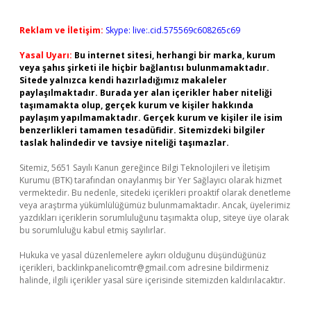
Reklam ve İletişim:
Skype: live:.cid.575569c608265c69
Yasal Uyarı:
Bu internet sitesi, herhangi bir marka, kurum
veya şahıs şirketi ile hiçbir bağlantısı bulunmamaktadır.
Sitede yalnızca kendi hazırladığımız makaleler
paylaşılmaktadır. Burada yer alan içerikler haber niteliği
taşımamakta olup, gerçek kurum ve kişiler hakkında
paylaşım yapılmamaktadır. Gerçek kurum ve kişiler ile isim
benzerlikleri tamamen tesadüfidir. Sitemizdeki bilgiler
taslak halindedir ve tavsiye niteliği taşımazlar.
Sitemiz, 5651 Sayılı Kanun gereğince Bilgi Teknolojileri ve İletişim
Kurumu (BTK) tarafından onaylanmış bir Yer Sağlayıcı olarak hizmet
vermektedir. Bu nedenle, sitedeki içerikleri proaktif olarak denetleme
veya araştırma yükümlülüğümüz bulunmamaktadır. Ancak, üyelerimiz
yazdıkları içeriklerin sorumluluğunu taşımakta olup, siteye üye olarak
bu sorumluluğu kabul etmiş sayılırlar.
Hukuka ve yasal düzenlemelere aykırı olduğunu düşündüğünüz
içerikleri,
backlinkpanelicomtr@gmail.com
adresine bildirmeniz
halinde, ilgili içerikler yasal süre içerisinde sitemizden kaldırılacaktır.